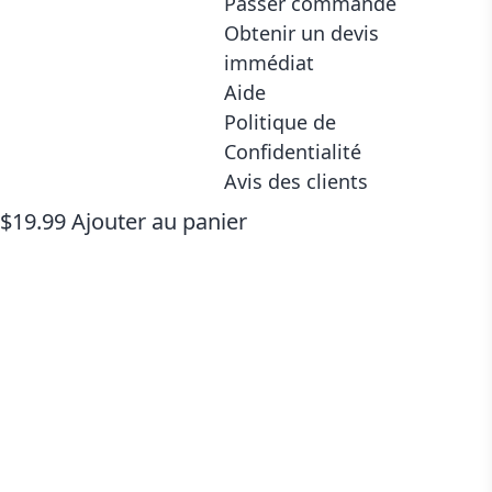
Passer commande
Obtenir un devis
immédiat
Aide
Politique de
Confidentialité
Avis des clients
Traduction officielle certifiée
$
19.99
Ajouter au panier