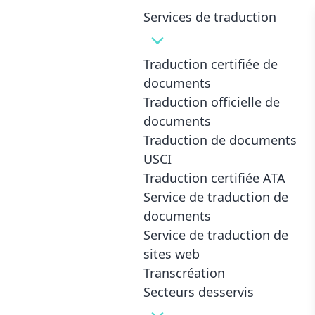
Services
Services de traduction
2 résultats affichés
Traduction certifiée de
documents
Traduction officielle de
documents
Traduction de documents
USCI
Traduction certifiée ATA
Service de traduction de
documents
Service de traduction de
sites web
Transcréation
Secteurs desservis