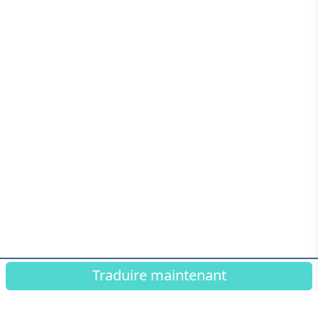
Traduire maintenant