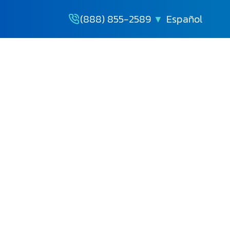
(888) 855-2589