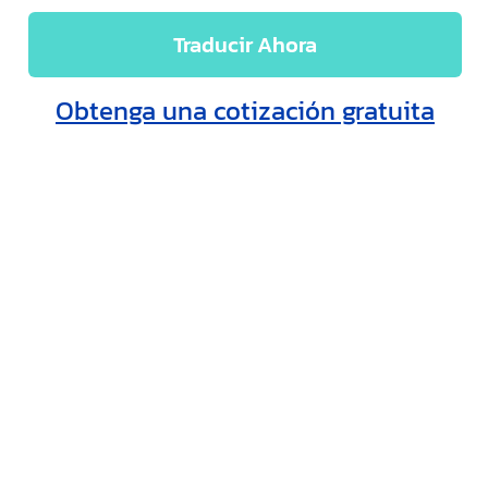
Traducir Ahora
Obtenga una cotización gratuita