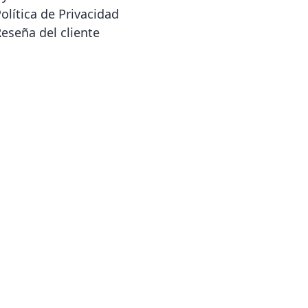
olítica de Privacidad
eseña del cliente