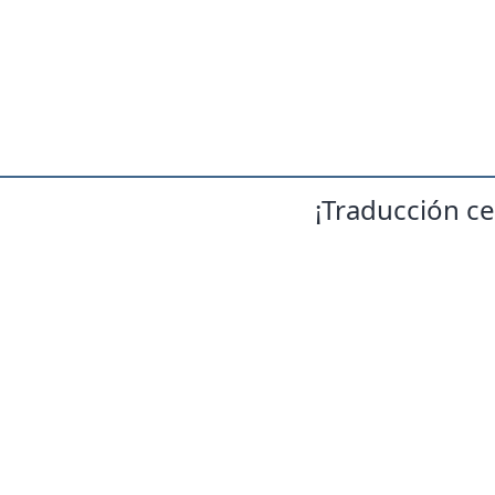
¡Traducción ce