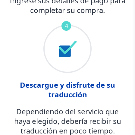
Ingrese sus detalles de pago para
completar su compra.
4
Descargue y disfrute de su
traducción
Dependiendo del servicio que
haya elegido, debería recibir su
traducción en poco tiempo.