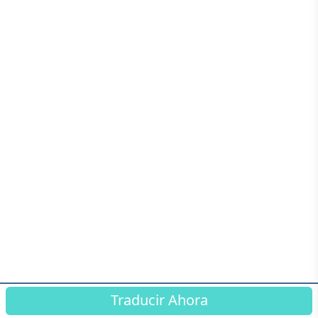
Traducir Ahora