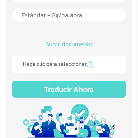
Subir documento
Haga clic para seleccionar