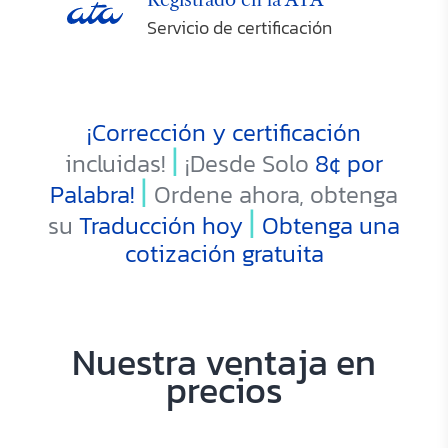
Servicio de certificación
¡Corrección y certificación
|
incluidas!
¡Desde Solo
8¢
por
|
Palabra!
Ordene ahora, obtenga
|
su
Traducción hoy
Obtenga una
cotización gratuita
Nuestra ventaja en
precios