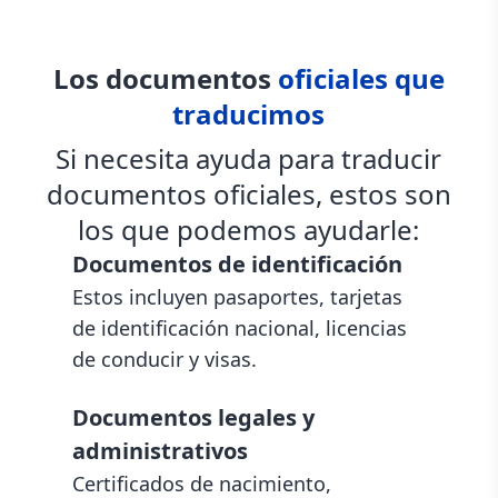
Los documentos
oficiales que
traducimos
Si necesita ayuda para traducir
documentos oficiales, estos son
los que podemos ayudarle:
Documentos de identificación
Estos incluyen pasaportes, tarjetas
de identificación nacional, licencias
de conducir y visas.
Documentos legales y
administrativos
Certificados de nacimiento,