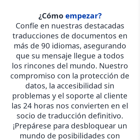
¿Cómo
empezar?
Confíe en nuestras destacadas
traducciones de documentos en
más de 90 idiomas, asegurando
que su mensaje llegue a todos
los rincones del mundo. Nuestro
compromiso con la protección de
datos, la accesibilidad sin
problemas y el soporte al cliente
las 24 horas nos convierten en el
socio de traducción definitivo.
¡Prepárese para desbloquear un
mundo de posibilidades con