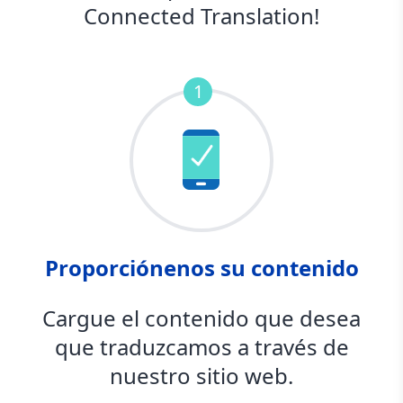
Connected Translation!
1
Proporciónenos su contenido
Cargue el contenido que desea
que traduzcamos a través de
nuestro sitio web.