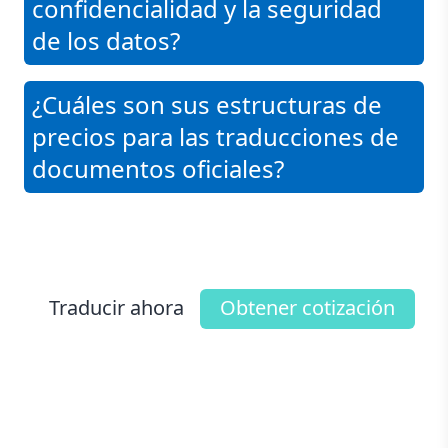
confidencialidad y la seguridad
de los datos?
¿Cuáles son sus estructuras de
precios para las traducciones de
documentos oficiales?
Traducir ahora
Obtener cotización