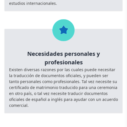
estudios internacionales.
Necesidades personales y
profesionales
Existen diversas razones por las cuales puede necesitar
la traducción de documentos oficiales, y pueden ser
tanto personales como profesionales. Tal vez necesite su
certificado de matrimonio traducido para una ceremonia
en otro país, o tal vez necesite traducir documentos
oficiales de español a inglés para ayudar con un acuerdo
comercial.