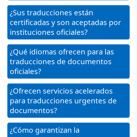
¿Sus traducciones están
certificadas y son aceptadas por
instituciones oficiales?
¿Qué idiomas ofrecen para las
traducciones de documentos
oficiales?
¿Ofrecen servicios acelerados
para traducciones urgentes de
documentos?
¿Cómo garantizan la