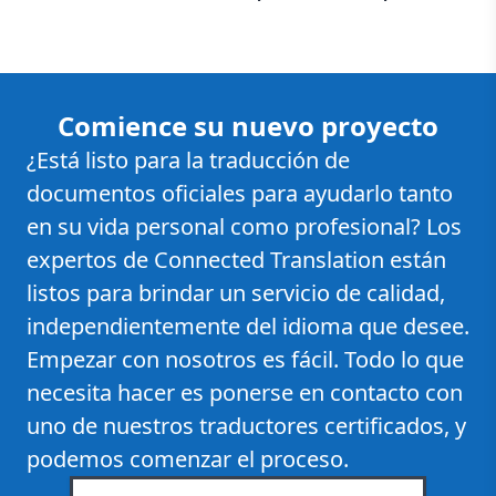
Comience su nuevo proyecto
¿Está listo para la traducción de
documentos oficiales para ayudarlo tanto
en su vida personal como profesional? Los
expertos de Connected Translation están
listos para brindar un servicio de calidad,
independientemente del idioma que desee.
Empezar con nosotros es fácil. Todo lo que
necesita hacer es ponerse en contacto con
uno de nuestros traductores certificados, y
podemos comenzar el proceso.