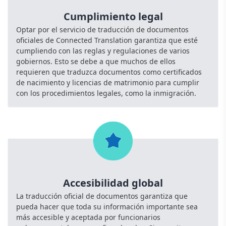
Cumplimiento legal
Optar por el servicio de traducción de documentos
oficiales de Connected Translation garantiza que esté
cumpliendo con las reglas y regulaciones de varios
gobiernos. Esto se debe a que muchos de ellos
requieren que traduzca documentos como certificados
de nacimiento y licencias de matrimonio para cumplir
con los procedimientos legales, como la inmigración.
Accesibilidad global
La traducción oficial de documentos garantiza que
pueda hacer que toda su información importante sea
más accesible y aceptada por funcionarios