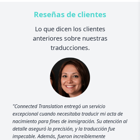
Reseñas de clientes
Lo que dicen los clientes
anteriores sobre nuestras
traducciones.
"Connected Translation entregó un servicio
excepcional cuando necesitaba traducir mi acta de
nacimiento para fines de inmigración. Su atención al
detalle aseguró la precisión, y la traducción fue
impecable. Además, fueron increíblemente