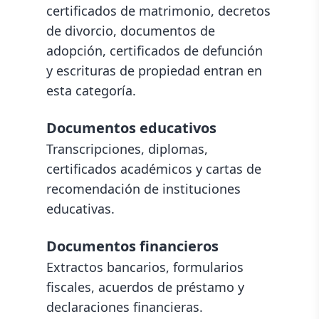
certificados de matrimonio, decretos
de divorcio, documentos de
adopción, certificados de defunción
y escrituras de propiedad entran en
esta categoría.
Documentos educativos
Transcripciones, diplomas,
certificados académicos y cartas de
recomendación de instituciones
educativas.
Documentos financieros
Extractos bancarios, formularios
fiscales, acuerdos de préstamo y
declaraciones financieras.