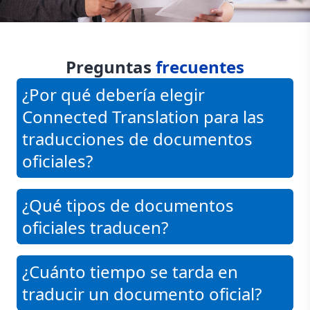
Preguntas
frecuentes
¿Por qué debería elegir
Connected Translation para las
traducciones de documentos
oficiales?
¿Qué tipos de documentos
oficiales traducen?
¿Cuánto tiempo se tarda en
traducir un documento oficial?