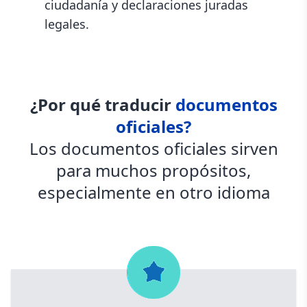
ciudadanía y declaraciones juradas
legales.
¿Por qué traducir
documentos
oficiales?
Los documentos oficiales sirven
para muchos propósitos,
especialmente en otro idioma