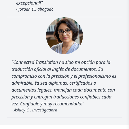
excepcional!"
- Jordan D., abogado
"Connected Translation ha sido mi opción para la
traducción oficial al inglés de documentos. Su
compromiso con la precisión y el profesionalismo es
admirable. Ya sea diplomas, certificados o
documentos legales, manejan cada documento con
precisión y entregan traducciones confiables cada
vez. Confiable y muy recomendado!"
- Ashley C., investigadora