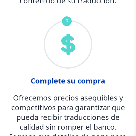
contenido de su traducción.
3
Complete su compra
Ofrecemos precios asequibles y
competitivos para garantizar que
pueda recibir traducciones de
calidad sin romper el banco.