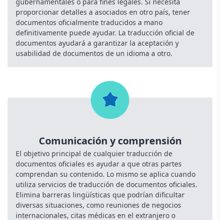
gubernamentales o para fines legales. Si necesita
proporcionar detalles a asociados en otro país, tener
documentos oficialmente traducidos a mano
definitivamente puede ayudar. La traducción oficial de
documentos ayudará a garantizar la aceptación y
usabilidad de documentos de un idioma a otro.
Comunicación y comprensión
El objetivo principal de cualquier traducción de
documentos oficiales es ayudar a que otras partes
comprendan su contenido. Lo mismo se aplica cuando
utiliza servicios de traducción de documentos oficiales.
Elimina barreras lingüísticas que podrían dificultar
diversas situaciones, como reuniones de negocios
internacionales, citas médicas en el extranjero o