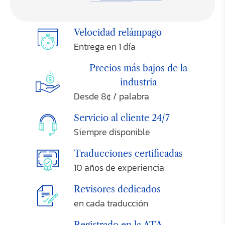
Velocidad relámpago
Entrega en 1 día
Precios más bajos de la
industria
Desde 8¢ / palabra
Servicio al cliente 24/7
Siempre disponible
Traducciones certificadas
10 años de experiencia
Revisores dedicados
en cada traducción
Registrado en la ATA