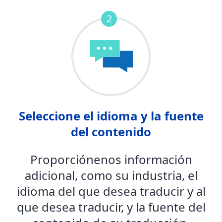
2
Seleccione el idioma y la fuente
del contenido
Proporciónenos información
adicional, como su industria, el
idioma del que desea traducir y al
que desea traducir, y la fuente del