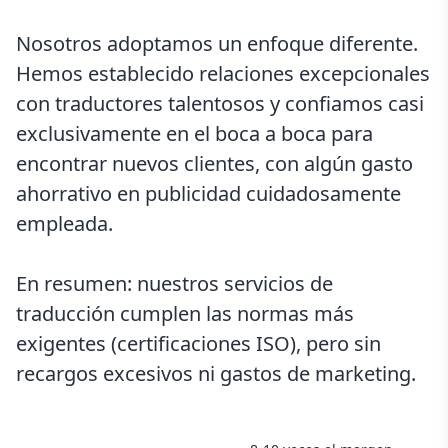
Nosotros adoptamos un enfoque diferente.
Hemos establecido relaciones excepcionales
con traductores talentosos y confiamos casi
exclusivamente en el boca a boca para
encontrar nuevos clientes, con algún gasto
ahorrativo en publicidad cuidadosamente
empleada.
En resumen: nuestros servicios de
traducción cumplen las normas más
exigentes (certificaciones ISO), pero sin
recargos excesivos ni gastos de marketing.