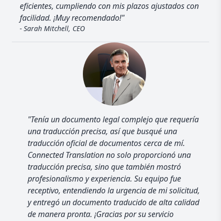
eficientes, cumpliendo con mis plazos ajustados con
facilidad. ¡Muy recomendado!"
- Sarah Mitchell, CEO
"Tenía un documento legal complejo que requería
una traducción precisa, así que busqué una
traducción oficial de documentos cerca de mí.
Connected Translation no solo proporcionó una
traducción precisa, sino que también mostró
profesionalismo y experiencia. Su equipo fue
receptivo, entendiendo la urgencia de mi solicitud,
y entregó un documento traducido de alta calidad
de manera pronta. ¡Gracias por su servicio