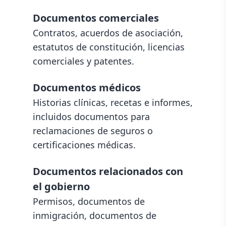
Documentos comerciales
Contratos, acuerdos de asociación,
estatutos de constitución, licencias
comerciales y patentes.
Documentos médicos
Historias clínicas, recetas e informes,
incluidos documentos para
reclamaciones de seguros o
certificaciones médicas.
Documentos relacionados con
el gobierno
Permisos, documentos de
inmigración, documentos de