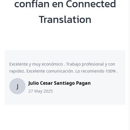
confían en Connected
Translation
Excelente y muy económico . Trabajo profesional y con
rapidez. Excelente comunicación. Lo recomiendo 100% .
Julio Cesar Santiago Pagan
J
27 May 2025