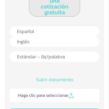
una
cotización
gratuita
Subir documento
Haga clic para seleccionar