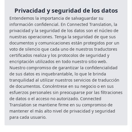
Privacidad y seguridad de los datos
Entendemos la importancia de salvaguardar su
información confidencial. En Connected Translation, la
privacidad y la seguridad de los datos son el núcleo de
nuestras operaciones. Tenga la seguridad de que sus
documentos y comunicaciones están protegidos por un
voto de silencio que cada uno de nuestros traductores
certificados realiza y los protocolos de seguridad y
encriptación utilizados en todo nuestro sitio web.
Nuestro compromiso de garantizar la confidencialidad
de sus datos es inquebrantable, lo que le brinda
tranquilidad al utilizar nuestros servicios de traducción
de documentos. Concéntrese en su negocio o en sus
esfuerzos personales sin preocuparse por las filtraciones
de datos o el acceso no autorizado. Connected
Translation se mantiene firme en su compromiso de
mantener el más alto nivel de privacidad y seguridad
para cada usuario.