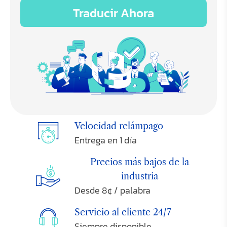
Velocidad relámpago
Entrega en 1 día
Precios más bajos de la
industria
Desde 8¢ / palabra
Servicio al cliente 24/7
Siempre disponible