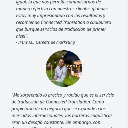
igual, lo que nos permite comunicarnos de
manera efectiva con nuestros clientes globales.
Estoy muy impresionado con los resultados y
recomiendo Connected Translation a cualquiera
que busque servicios de traducción de primer
nivel".
- Irene M., Gerente de marketing
"Me sorprendió lo preciso y rápido que es el servicio
de traducción de Connected Translation. Como
propietario de un negocio que se expande a los
mercados internacionales, las barreras lingüísticas
eran un desafío constante. Sin embargo, con