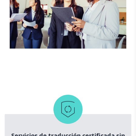
Servicios de traducción certificada sin