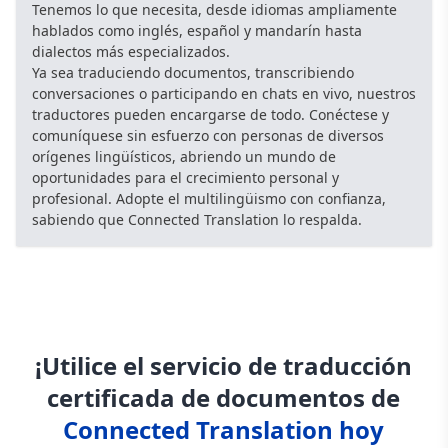
Tenemos lo que necesita, desde idiomas ampliamente
hablados como inglés, español y mandarín hasta
dialectos más especializados.
Ya sea traduciendo documentos, transcribiendo
conversaciones o participando en chats en vivo, nuestros
traductores pueden encargarse de todo. Conéctese y
comuníquese sin esfuerzo con personas de diversos
orígenes lingüísticos, abriendo un mundo de
oportunidades para el crecimiento personal y
profesional. Adopte el multilingüismo con confianza,
sabiendo que Connected Translation lo respalda.
¡Utilice el servicio de traducción
certificada de documentos de
Connected Translation hoy