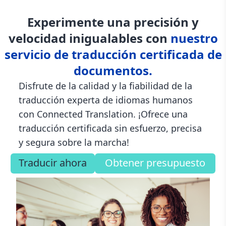
Experimente una precisión y
velocidad inigualables con
nuestro
servicio de traducción certificada de
documentos.
Disfrute de la calidad y la fiabilidad de la
traducción experta de idiomas humanos
con Connected Translation. ¡Ofrece una
traducción certificada sin esfuerzo, precisa
y segura sobre la marcha!
Traducir ahora
Obtener presupuesto