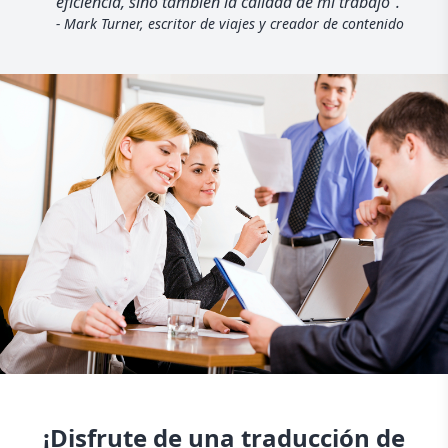
eficiencia, sino también la calidad de mi trabajo".
- Mark Turner, escritor de viajes y creador de contenido
¡Disfrute de una traducción de