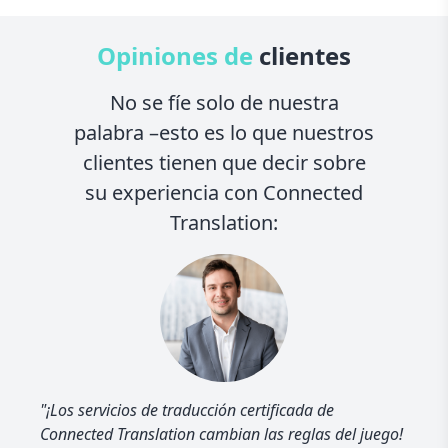
Opiniones de
clientes
No se fíe solo de nuestra
palabra –esto es lo que nuestros
clientes tienen que decir sobre
su experiencia con Connected
Translation:
"¡Los servicios de traducción certificada de
Connected Translation cambian las reglas del juego!