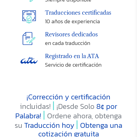
Traducciones certificadas
10 años de experiencia
Revisores dedicados
en cada traducción
Registrado en la ATA
Servicio de certificación
¡Corrección y certificación
|
incluidas!
¡Desde Solo
8¢
por
|
Palabra!
Ordene ahora, obtenga
|
su
Traducción hoy
Obtenga una
cotización gratuita