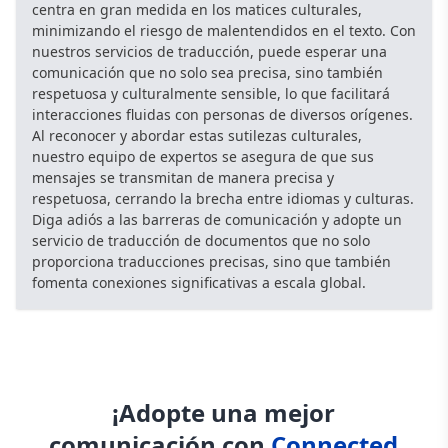
centra en gran medida en los matices culturales,
minimizando el riesgo de malentendidos en el texto. Con
nuestros servicios de traducción, puede esperar una
comunicación que no solo sea precisa, sino también
respetuosa y culturalmente sensible, lo que facilitará
interacciones fluidas con personas de diversos orígenes.
Al reconocer y abordar estas sutilezas culturales,
nuestro equipo de expertos se asegura de que sus
mensajes se transmitan de manera precisa y
respetuosa, cerrando la brecha entre idiomas y culturas.
Diga adiós a las barreras de comunicación y adopte un
servicio de traducción de documentos que no solo
proporciona traducciones precisas, sino que también
fomenta conexiones significativas a escala global.
¡Adopte una mejor
comunicación con
Connected