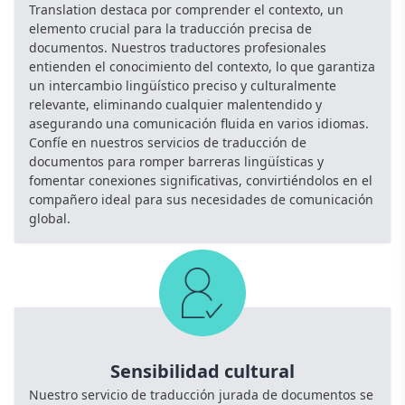
Translation destaca por comprender el contexto, un
elemento crucial para la traducción precisa de
documentos. Nuestros traductores profesionales
entienden el conocimiento del contexto, lo que garantiza
un intercambio lingüístico preciso y culturalmente
relevante, eliminando cualquier malentendido y
asegurando una comunicación fluida en varios idiomas.
Confíe en nuestros servicios de traducción de
documentos para romper barreras lingüísticas y
fomentar conexiones significativas, convirtiéndolos en el
compañero ideal para sus necesidades de comunicación
global.
Sensibilidad cultural
Nuestro servicio de traducción jurada de documentos se