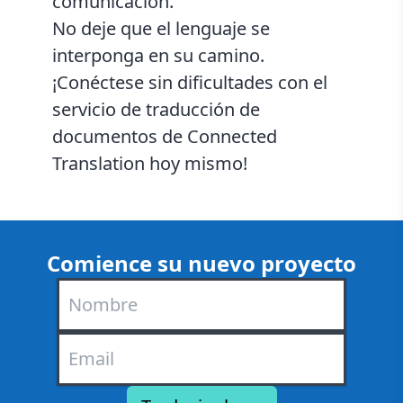
comunicación.
No deje que el lenguaje se
interponga en su camino.
¡Conéctese sin dificultades con el
servicio de traducción de
documentos de Connected
Translation hoy mismo!
Comience su nuevo proyecto