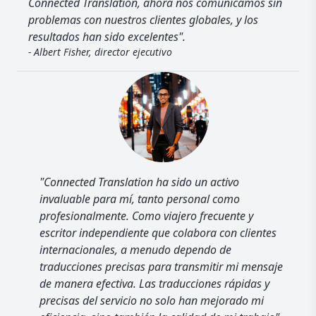
Connected Translation, ahora nos comunicamos sin
problemas con nuestros clientes globales, y los
resultados han sido excelentes".
- Albert Fisher, director ejecutivo
"Connected Translation ha sido un activo
invaluable para mí, tanto personal como
profesionalmente. Como viajero frecuente y
escritor independiente que colabora con clientes
internacionales, a menudo dependo de
traducciones precisas para transmitir mi mensaje
de manera efectiva. Las traducciones rápidas y
precisas del servicio no solo han mejorado mi