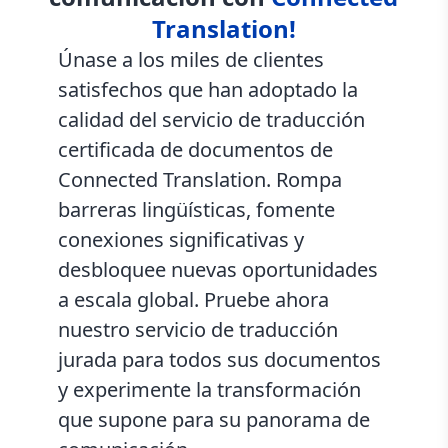
Translation!
Únase a los miles de clientes
satisfechos que han adoptado la
calidad del servicio de traducción
certificada de documentos de
Connected Translation. Rompa
barreras lingüísticas, fomente
conexiones significativas y
desbloquee nuevas oportunidades
a escala global. Pruebe ahora
nuestro servicio de traducción
jurada para todos sus documentos
y experimente la transformación
que supone para su panorama de