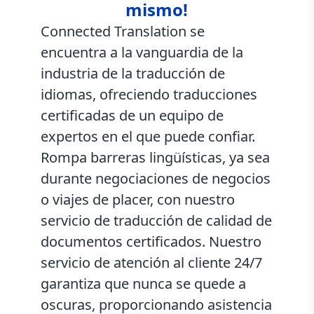
mismo!
Connected Translation se
encuentra a la vanguardia de la
industria de la traducción de
idiomas, ofreciendo traducciones
certificadas de un equipo de
expertos en el que puede confiar.
Rompa barreras lingüísticas, ya sea
durante negociaciones de negocios
o viajes de placer, con nuestro
servicio de traducción de calidad de
documentos certificados. Nuestro
servicio de atención al cliente 24/7
garantiza que nunca se quede a
oscuras, proporcionando asistencia