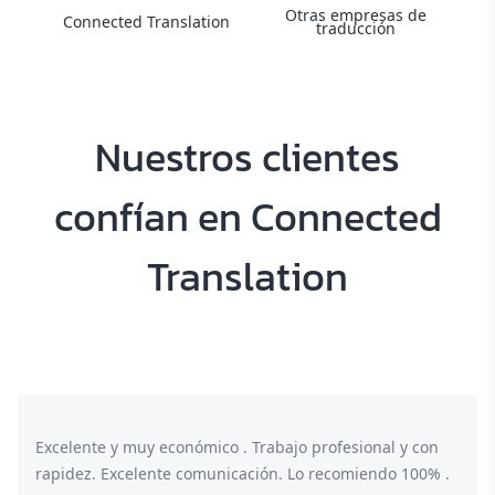
Otras empresas de
Connected Translation
traducción
Nuestros clientes
confían en Connected
Translation
Excelente y muy económico . Trabajo profesional y con
rapidez. Excelente comunicación. Lo recomiendo 100% .