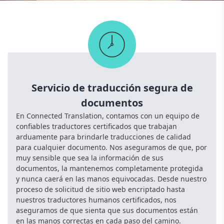
Servicio de traducción segura de
documentos
En Connected Translation, contamos con un equipo de
confiables traductores certificados que trabajan
arduamente para brindarle traducciones de calidad
para cualquier documento. Nos aseguramos de que, por
muy sensible que sea la información de sus
documentos, la mantenemos completamente protegida
y nunca caerá en las manos equivocadas. Desde nuestro
proceso de solicitud de sitio web encriptado hasta
nuestros traductores humanos certificados, nos
aseguramos de que sienta que sus documentos están
en las manos correctas en cada paso del camino.