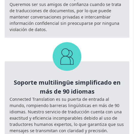
Queremos ser sus amigos de confianza cuando se trata
de traducciones de documentos, por lo que puede
mantener conversaciones privadas e intercambiar
información confidencial sin preocuparse por ninguna
violación de datos.
Soporte multilingüe simplificado en
más de 90 idiomas
Connected Translation es su puerta de entrada al
mundo, rompiendo barreras lingüísticas en más de 90
idiomas. Nuestro servicio de traducción cuenta con una
exactitud y eficiencia incomparables debido al uso de
traductores humanos expertos, lo que garantiza que sus
mensajes se transmitan con claridad y precisión.