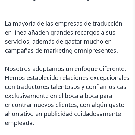
La mayoría de las empresas de traducción
en línea añaden grandes recargos a sus
servicios, además de gastar mucho en
campañas de marketing omnipresentes.
Nosotros adoptamos un enfoque diferente.
Hemos establecido relaciones excepcionales
con traductores talentosos y confiamos casi
exclusivamente en el boca a boca para
encontrar nuevos clientes, con algún gasto
ahorrativo en publicidad cuidadosamente
empleada.