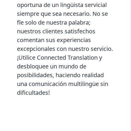
oportuna de un lingüista servicial
siempre que sea necesario. No se
fíe solo de nuestra palabra;
nuestros clientes satisfechos
comentan sus experiencias
excepcionales con nuestro servicio.
¡Utilice Connected Translation y
desbloquee un mundo de
posibilidades, haciendo realidad
una comunicación multilingüe sin
dificultades!