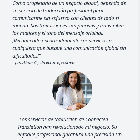
Como propietario de un negocio global, dependo de
su servicio de traducción profesional para
comunicarme sin esfuerzo con clientes de todo el
mundo. Sus traducciones son precisas y transmiten
los matices y el tono del mensaje original.
¡Recomiendo encarecidamente sus servicios a
cualquiera que busque una comunicación global sin
dificultades!"
- Jonathan C., director ejecutivo.
"Los servicios de traducción de Connected
Translation han revolucionado mi negocio. Su
enfoque profesional garantiza una precisión sin