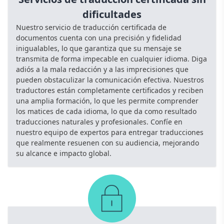
dificultades
Nuestro servicio de traducción certificada de
documentos cuenta con una precisión y fidelidad
inigualables, lo que garantiza que su mensaje se
transmita de forma impecable en cualquier idioma. Diga
adiós a la mala redacción y a las imprecisiones que
pueden obstaculizar la comunicación efectiva. Nuestros
traductores están completamente certificados y reciben
una amplia formación, lo que les permite comprender
los matices de cada idioma, lo que da como resultado
traducciones naturales y profesionales. Confíe en
nuestro equipo de expertos para entregar traducciones
que realmente resuenen con su audiencia, mejorando
su alcance e impacto global.