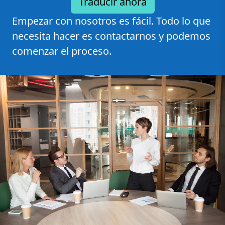
Empezar con nosotros es fácil. Todo lo que
necesita hacer es contactarnos y podemos
comenzar el proceso.