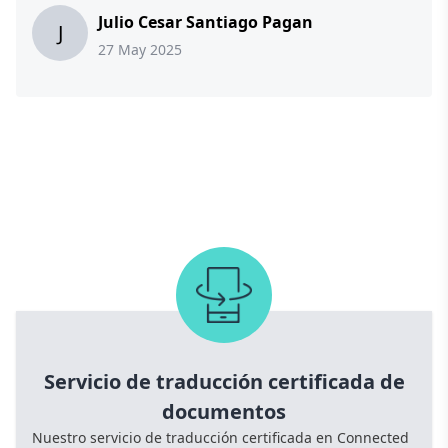
Julio Cesar Santiago Pagan
J
27 May 2025
Servicio de traducción certificada de
documentos
Nuestro servicio de traducción certificada en Connected