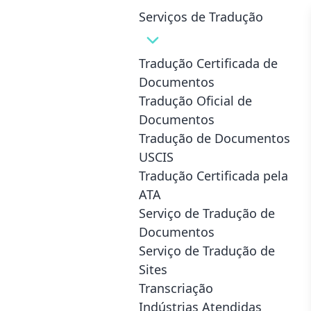
Serviços de Tradução
Tradução Certificada de
Documentos
Tradução Oficial de
Documentos
Tradução de Documentos
USCIS
Tradução Certificada pela
ATA
Serviço de Tradução de
Documentos
Serviço de Tradução de
Sites
Transcriação
Indústrias Atendidas