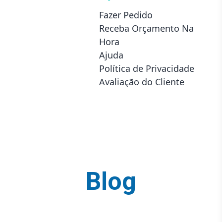
Fazer Pedido
Receba Orçamento Na
Hora
Ajuda
Política de Privacidade
Avaliação do Cliente
Blog