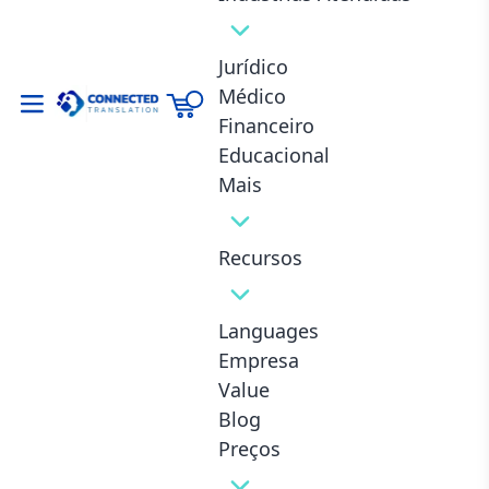
Jurídico
Médico
Financeiro
Educacional
Mais
Recursos
Languages
Empresa
Value
Blog
Preços