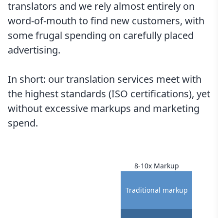
translators and we rely almost entirely on
word-of-mouth to find new customers, with
some frugal spending on carefully placed
advertising.
In short: our translation services meet with
the highest standards (ISO certifications), yet
without excessive markups and marketing
spend.
8-10x Markup
Traditional markup