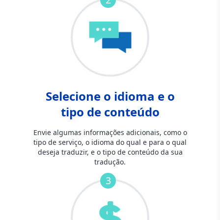
Selecione o idioma e o
tipo de conteúdo
Envie algumas informações adicionais, como o
tipo de serviço, o idioma do qual e para o qual
deseja traduzir, e o tipo de conteúdo da sua
tradução.
3