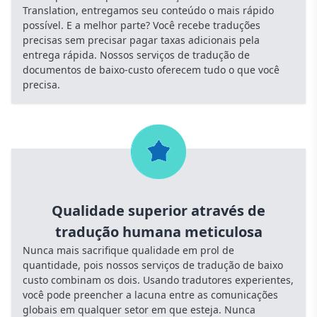
Translation, entregamos seu conteúdo o mais rápido
possível. E a melhor parte? Você recebe traduções
precisas sem precisar pagar taxas adicionais pela
entrega rápida. Nossos serviços de tradução de
documentos de baixo-custo oferecem tudo o que você
precisa.
Qualidade superior através de
tradução humana meticulosa
Nunca mais sacrifique qualidade em prol de
quantidade, pois nossos serviços de tradução de baixo
custo combinam os dois. Usando tradutores experientes,
você pode preencher a lacuna entre as comunicações
globais em qualquer setor em que esteja. Nunca