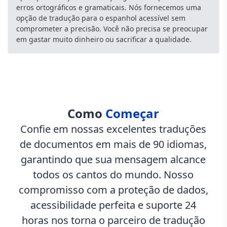
erros ortográficos e gramaticais. Nós fornecemos uma
opção de tradução para o espanhol acessível sem
comprometer a precisão. Você não precisa se preocupar
em gastar muito dinheiro ou sacrificar a qualidade.
Como
Começar
Confie em nossas excelentes traduções
de documentos em mais de 90 idiomas,
garantindo que sua mensagem alcance
todos os cantos do mundo. Nosso
compromisso com a proteção de dados,
acessibilidade perfeita e suporte 24
horas nos torna o parceiro de tradução