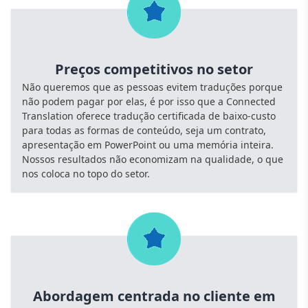
Preços competitivos no setor
Não queremos que as pessoas evitem traduções porque
não podem pagar por elas, é por isso que a Connected
Translation oferece tradução certificada de baixo-custo
para todas as formas de conteúdo, seja um contrato,
apresentação em PowerPoint ou uma memória inteira.
Nossos resultados não economizam na qualidade, o que
nos coloca no topo do setor.
Abordagem centrada no cliente em