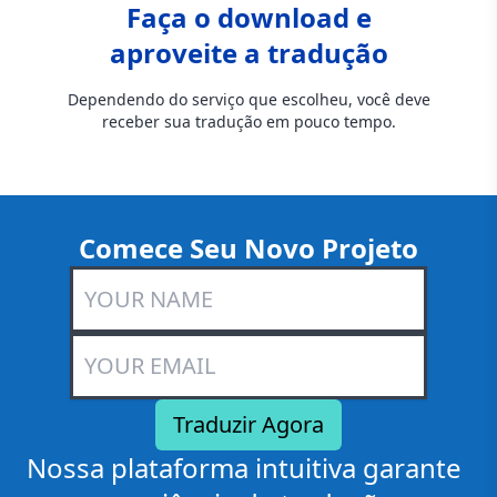
Faça o download e
aproveite a tradução
Dependendo do serviço que escolheu, você deve
receber sua tradução em pouco tempo.
Comece Seu Novo Projeto
Nossa plataforma intuitiva garante