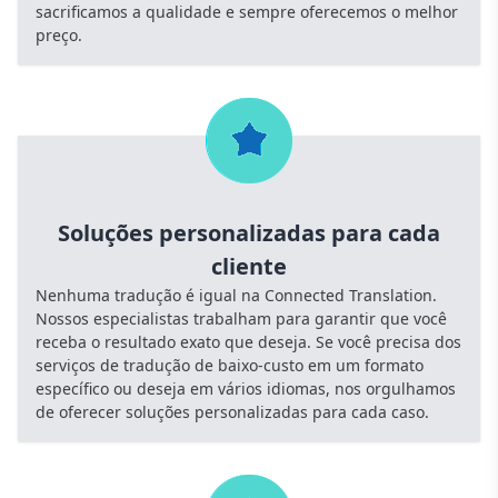
sacrificamos a qualidade e sempre oferecemos o melhor
preço.
Soluções personalizadas para cada
cliente
Nenhuma tradução é igual na Connected Translation.
Nossos especialistas trabalham para garantir que você
receba o resultado exato que deseja. Se você precisa dos
serviços de tradução de baixo-custo em um formato
específico ou deseja em vários idiomas, nos orgulhamos
de oferecer soluções personalizadas para cada caso.