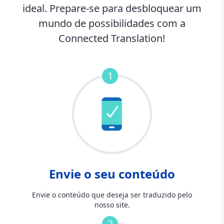
ideal. Prepare-se para desbloquear um
mundo de possibilidades com a
Connected Translation!
1
Envie o seu conteúdo
Envie o conteúdo que deseja ser traduzido pelo
nosso site.
2