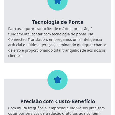
Tecnologia de Ponta
Para assegurar traduções de máxima precisão, é
fundamental contar com tecnologia de ponta. Na
Connected Translation, empregamos uma inteligência
artificial de última geração, eliminando qualquer chance
de erro e proporcionando total tranquilidade aos nossos
clientes.
Precisão com Custo-Benefício
Com muita frequência, empresas e indivíduos precisam
optar por serviços de tradução gratuitos que contêm