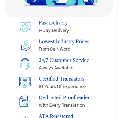
Fast Delivery
1-Day Delivery
Lowest Industry Prices
From 8¢ / Word
24/7 Customer Service
Always Available
Certified Translators
10 Years Of Experience
Dedicated Proofreader
With Every Translation
ATA Registered