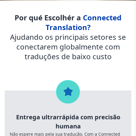
Por qué Escolhér a
Connected
Translation?
Ajudando os principais setores se
conectarem globalmente com
traduções de baixo custo
Entrega ultrarrápida com precisão
humana
Não espere mais pela sua tradução. Com a Connected