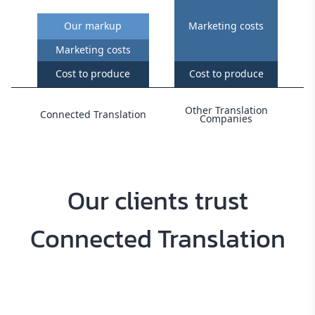
Our markup
Marketing costs
Marketing costs
Cost to produce
Cost to produce
Other Translation
Connected Translation
Companies
Our clients trust
Connected Translation