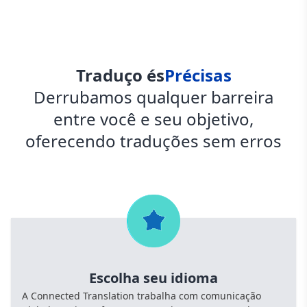
Traduço és
Précisas
Derrubamos qualquer barreira
entre você e seu objetivo,
oferecendo traduções sem erros
Escolha seu idioma
A Connected Translation trabalha com comunicação