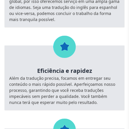
global, por isso oferecemos serviço em uma ampla gama
de idiomas. Seja uma tradução do inglês para espanhol
ou vice-versa, podemos concluir o trabalho da forma
mais tranquila possível.
Eficiência e rapidez
Além da tradução precisa, focamos em entregar seu
conteúdo o mais rápido possível. Aperfeiçoamos nosso
processo, garantindo que você receba traduções
impecáveis sem perder a qualidade. Você também
nunca terá que esperar muito pelo resultado.