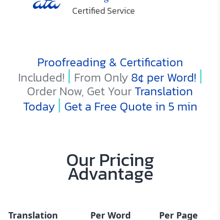
Certified Service
Proofreading & Certification
|
|
Included!
From Only
8¢
per Word!
Order Now, Get Your
Translation
|
Today
Get a Free Quote in 5 min
Our Pricing
Advantage
Translation
Per Word
Per Page