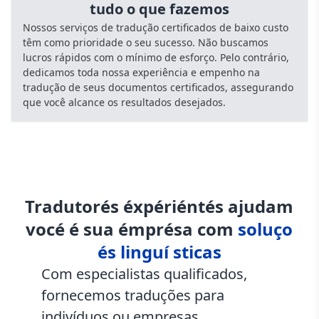
tudo o que fazemos
Nossos serviços de tradução certificados de baixo custo
têm como prioridade o seu sucesso. Não buscamos
lucros rápidos com o mínimo de esforço. Pelo contrário,
dedicamos toda nossa experiência e empenho na
tradução de seus documentos certificados, assegurando
que você alcance os resultados desejados.
Tradutorés éxpériéntés ajudam
vocé é sua émprésa com
soluço
és linguí sticas
Com especialistas qualificados,
fornecemos traduções para
indivíduos ou empresas,