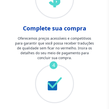
Complete sua compra
Oferecemos preços acessíveis e competitivos
para garantir que você possa receber traduções
de qualidade sem ficar no vermelho. Insira os
detalhes do seu meio de pagamento para
concluir sua compra.
4