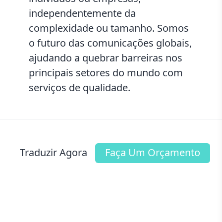
independentemente da
complexidade ou tamanho. Somos
o futuro das comunicações globais,
ajudando a quebrar barreiras nos
principais setores do mundo com
serviços de qualidade.
Traduzir Agora
Faça Um Orçamento